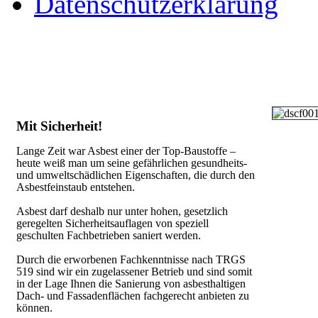
Datenschutzerklärung
Mit Sicherheit!
Lange Zeit war Asbest einer der Top-Baustoffe –
heute weiß man um seine gefährlichen gesundheits-
und umweltschädlichen Eigenschaften, die durch den
Asbestfeinstaub entstehen.
Asbest darf deshalb nur unter hohen, gesetzlich
geregelten Sicherheitsauflagen von speziell
geschulten Fachbetrieben saniert werden.
Durch die erworbenen Fachkenntnisse nach TRGS
519 sind wir ein zugelassener Betrieb und sind somit
in der Lage Ihnen die Sanierung von asbesthaltigen
Dach- und Fassadenflächen fachgerecht anbieten zu
können.