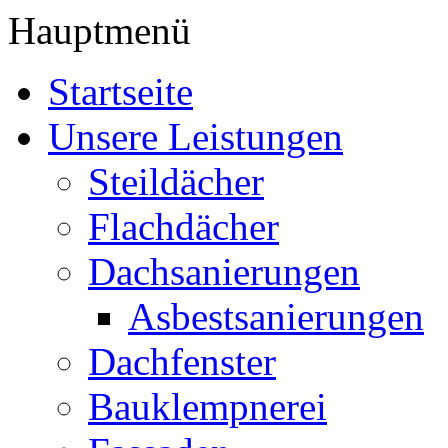
Hauptmenü
Startseite
Unsere Leistungen
Steildächer
Flachdächer
Dachsanierungen
Asbestsanierungen
Dachfenster
Bauklempnerei