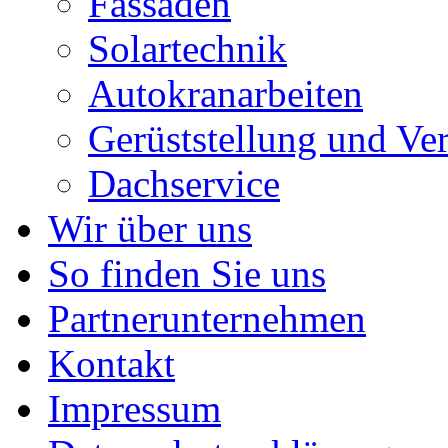
Fassaden
Solartechnik
Autokranarbeiten
Gerüststellung und Ver
Dachservice
Wir über uns
So finden Sie uns
Partnerunternehmen
Kontakt
Impressum