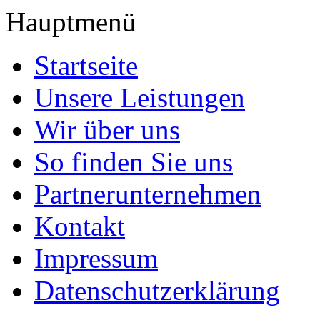
Hauptmenü
Startseite
Unsere Leistungen
Wir über uns
So finden Sie uns
Partnerunternehmen
Kontakt
Impressum
Datenschutzerklärung