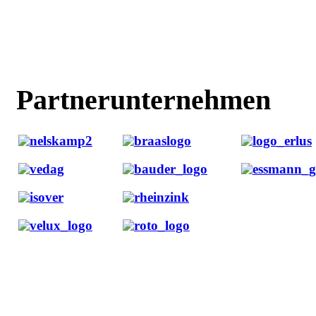
Partnerunternehmen